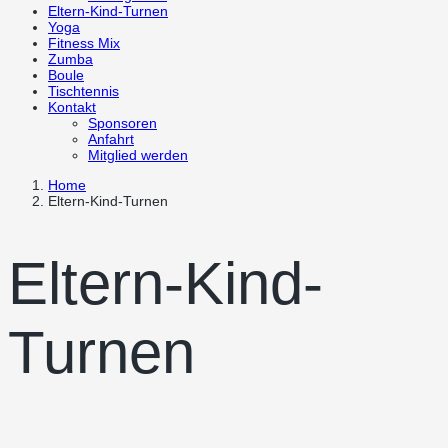
Eltern-Kind-Turnen
Yoga
Fitness Mix
Zumba
Boule
Tischtennis
Kontakt
Sponsoren
Anfahrt
Mitglied werden
Home
Eltern-Kind-Turnen
Eltern-Kind-
Turnen