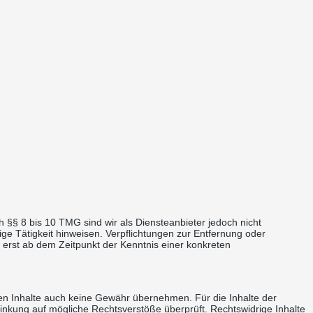
 §§ 8 bis 10 TMG sind wir als Diensteanbieter jedoch nicht
ge Tätigkeit hinweisen. Verpflichtungen zur Entfernung oder
 erst ab dem Zeitpunkt der Kenntnis einer konkreten
mden Inhalte auch keine Gewähr übernehmen. Für die Inhalte der
erlinkung auf mögliche Rechtsverstöße überprüft. Rechtswidrige Inhalte