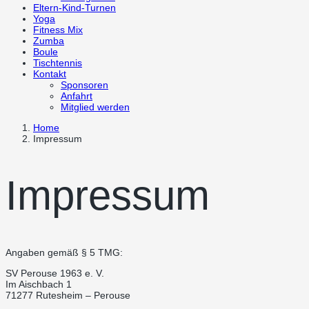
Eltern-Kind-Turnen
Yoga
Fitness Mix
Zumba
Boule
Tischtennis
Kontakt
Sponsoren
Anfahrt
Mitglied werden
Home
Impressum
Impressum
Angaben gemäß § 5 TMG:
SV Perouse 1963 e. V.
Im Aischbach 1
71277 Rutesheim – Perouse